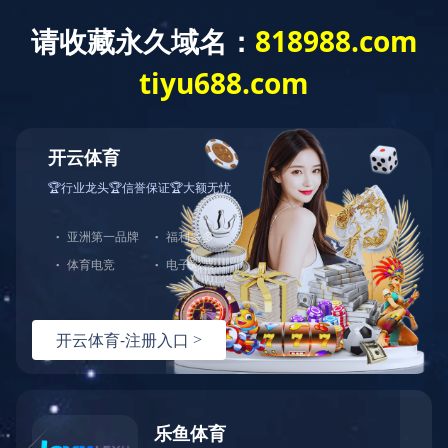
404
哎呀！您访问的页面不存在