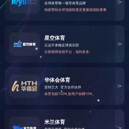
可能是链接有误，或者页面已被移除。您可以：
返回首页
返回上一页
OD官方版网站登录入口
|
乐竞
|
华体会网页版登录入口
|
万博
|
c7网页版
|
乐鱼网页版
|
九游·官方版web站入口
|
开云(中国)Kaiyun·官方网站
|
LEJING.COM
|