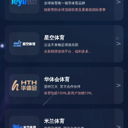
产品描述
上一篇：
3